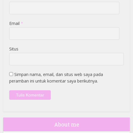
Email
*
Situs
Simpan nama, email, dan situs web saya pada
peramban ini untuk komentar saya berikutnya.
About me