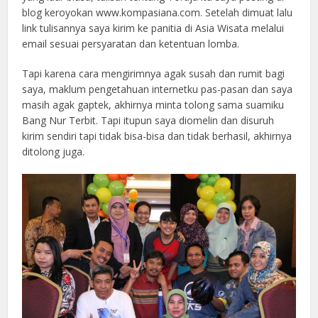
blog keroyokan www.kompasiana.com. Setelah dimuat lalu
link tulisannya saya kirim ke panitia di Asia Wisata melalui
email sesuai persyaratan dan ketentuan lomba.
Tapi karena cara mengirimnya agak susah dan rumit bagi
saya, maklum pengetahuan internetku pas-pasan dan saya
masih agak gaptek, akhirnya minta tolong sama suamiku
Bang Nur Terbit. Tapi itupun saya diomelin dan disuruh
kirim sendiri tapi tidak bisa-bisa dan tidak berhasil, akhirnya
ditolong juga.