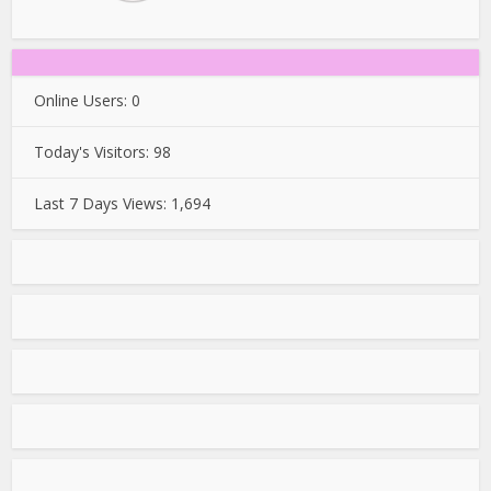
Online Users:
0
Today's Visitors:
98
Last 7 Days Views:
1,694