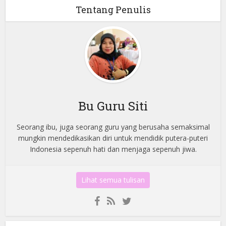
Tentang Penulis
Bu Guru Siti
Seorang ibu, juga seorang guru yang berusaha semaksimal
mungkin mendedikasikan diri untuk mendidik putera-puteri
Indonesia sepenuh hati dan menjaga sepenuh jiwa.
Lihat semua tulisan