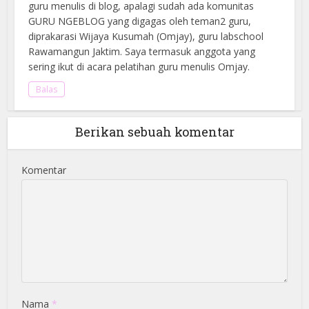
guru menulis di blog, apalagi sudah ada komunitas
GURU NGEBLOG yang digagas oleh teman2 guru,
diprakarasi Wijaya Kusumah (Omjay), guru labschool
Rawamangun Jaktim. Saya termasuk anggota yang
sering ikut di acara pelatihan guru menulis Omjay.
Balas
Berikan sebuah komentar
Komentar
Nama
*