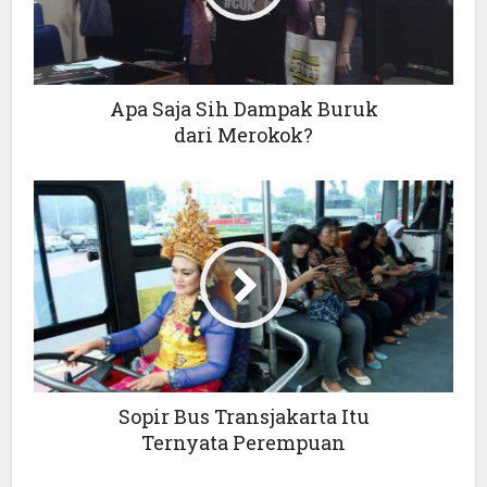
Apa Saja Sih Dampak Buruk
dari Merokok?
Sopir Bus Transjakarta Itu
Ternyata Perempuan