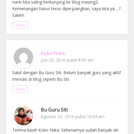
nanti kita saling berkunjung ke blog masing2.
Kemenangan harus terus diperjuangkan, saya kira ya….?
Salam
Balas
Koko Nata
Juni 29, 2016 pukul 8:59 am
Salut dengan Bu Guru Siti. Belum banyak guru yang aktif
menulis di blog seperti Bu Siti
Balas
Bu Guru Siti
Agustus 10, 2016 pukul 10:04 am
Terima kasih Koko Nata. Sebenarnya sudah banyak sih