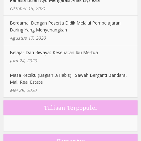
Rahasia Bulan Ayu Mengatasi Anak Dyslexia
Oktober 15, 2021
Berdamai Dengan Peserta Didik Melalui Pembelajaran
Daring Yang Menyenangkan
Agustus 17, 2020
Belajar Dari Riwayat Kesehatan Ibu Mertua
Juni 24, 2020
Masa Kecilku (Bagian 3/Habis) : Sawah Berganti Bandara,
Mal, Real Estate
Mei 29, 2020
Tulisan Terpopuler