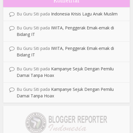
Komentar
Bu Guru Siti
pada
Indonesia Krisis Lagu Anak Muslim
Bu Guru Siti
pada
IWITA, Penggerak Emak-emak di
Bidang IT
Bu Guru Siti
pada
IWITA, Penggerak Emak-emak di
Bidang IT
Bu Guru Siti
pada
Kampanye Sejuk Dengan Pemilu
Damai Tanpa Hoax
Bu Guru Siti
pada
Kampanye Sejuk Dengan Pemilu
Damai Tanpa Hoax