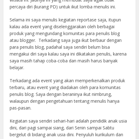
percaya diri (kurang PD) untuk ikut lomba menulis ini.
Selama ini saya menulis kegiatan reportase saja, itupun
kalau ada event yang diselenggarakan oleh berbagai
produk yang mengundang komunitas para penulis blog
atau blogger. Terkadang saya juga ikut berbaur dengan
para penulis blog, padahal saya sendiri belum bisa
mengakui diri saya kalau saya ini dikatakan penulis, karena
saya masih tahap coba-coba dan masih harus banyak
belajar.
Terkadang ada event yang akan memperkenalkan produk
terbaru, atau event yang diadakan oleh para komunitas
penulis blog. Saya dengan beraninya ikut nimbrung,
walaupun dengan pengetahuan tentang menulis hanya
pas-pasan.
Kegiatan saya sendiri sehari-hari adalah pendidik anak usia
dini, dari pagi sampai siang, dari Senin sampai Sabtu
bergelut di bidang anak usia dini. Penyuluh kurikulum dan