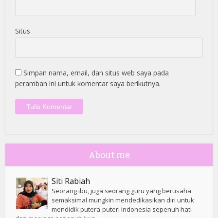
Situs
Simpan nama, email, dan situs web saya pada
peramban ini untuk komentar saya berikutnya.
About me
Siti Rabiah
Seorang ibu, juga seorang guru yang berusaha
semaksimal mungkin mendedikasikan diri untuk
mendidik putera-puteri Indonesia sepenuh hati