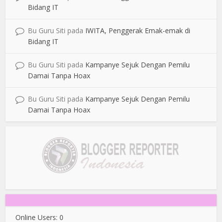
Bidang IT
Bu Guru Siti
pada
IWITA, Penggerak Emak-emak di
Bidang IT
Bu Guru Siti
pada
Kampanye Sejuk Dengan Pemilu
Damai Tanpa Hoax
Bu Guru Siti
pada
Kampanye Sejuk Dengan Pemilu
Damai Tanpa Hoax
Online Users:
0