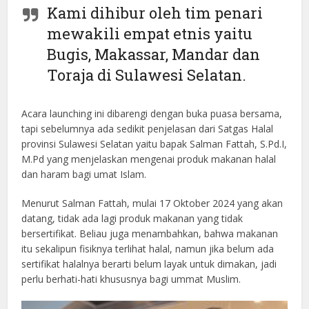
Kami dihibur oleh tim penari
mewakili empat etnis yaitu
Bugis, Makassar, Mandar dan
Toraja di Sulawesi Selatan.
Acara launching ini dibarengi dengan buka puasa bersama,
tapi sebelumnya ada sedikit penjelasan dari Satgas Halal
provinsi Sulawesi Selatan yaitu bapak Salman Fattah, S.Pd.I,
M.Pd yang menjelaskan mengenai produk makanan halal
dan haram bagi umat Islam.
Menurut Salman Fattah, mulai 17 Oktober 2024 yang akan
datang, tidak ada lagi produk makanan yang tidak
bersertifikat. Beliau juga menambahkan, bahwa makanan
itu sekalipun fisiknya terlihat halal, namun jika belum ada
sertifikat halalnya berarti belum layak untuk dimakan, jadi
perlu berhati-hati khususnya bagi ummat Muslim.