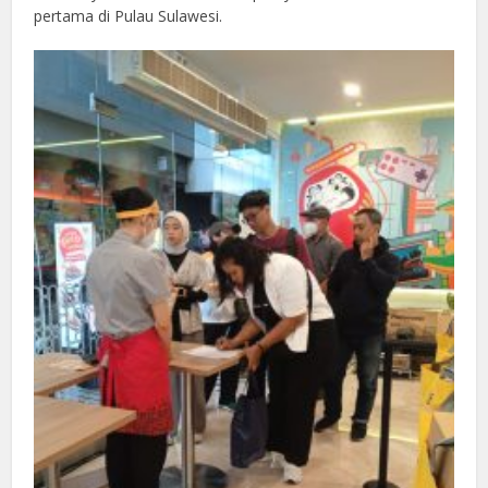
pertama di Pulau Sulawesi.