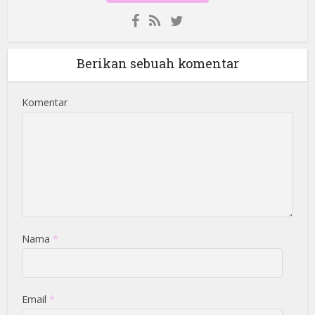
Berikan sebuah komentar
Komentar
Nama
*
Email
*