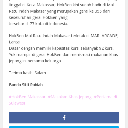
tinggal di Kota Makassar, HokBen kini sudah hadir di Mal
Ratu Indah Makasar yang merupakan gerai ke 355 dari
keseluruhan gerai HokBen yang
tersebar di 77 kota di Indonesia.
HokBen Mal Ratu Indah Makasar terletak di MARI ARCADE,
Lantai
Dasar dengan memiliki kapasitas kursi sebanyak 92 kursi.
Yuk mampir di gerai HokBen dan menikmati makanan khas
Jepang ini bersama keluarga.
Terima kasih. Salam.
Bunda Sitti Rabiah
HokBen Makassar
Masakan Khas Jepang
Pertama di
Sulawesi