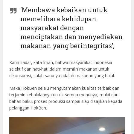
‘Membawa kebaikan untuk
memelihara kehidupan
masyarakat dengan
menciptakan dan menyediakan
makanan yang berintegritas’,
Kami sadar, kata Iman, bahwa masyarakat Indonesia
selektif dan hati-hati dalam memilih makanan untuk
dikonsumsi, salah satunya adalah makanan yang halal.
Maka HokBen selalu mengutamakan kualitas terbaik dan
terjamin kehalalannya untuk semua menunya, mulai dari
bahan baku, proses produksi sampai siap disajikan kepada
pelanggan HokBen.