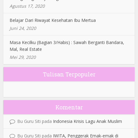
Agustus 17, 2020
Belajar Dari Riwayat Kesehatan Ibu Mertua
Juni 24, 2020
Masa Kecilku (Bagian 3/Habis) : Sawah Berganti Bandara,
Mal, Real Estate
Mei 29, 2020
Tulisan Terpopuler
Komentar
Bu Guru Siti
pada
Indonesia Krisis Lagu Anak Muslim
Bu Guru Siti
pada
IWITA, Penggerak Emak-emak di