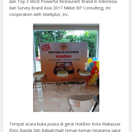
dan Top 3 Most Powerful Restaurant Brand in Indonesia
dari Survey Brand Asia 2017 Nikkei BP Consulting, Inc
cooperation with Markplus, Inc.
Tempat acara buka puasa di gerai HokBen Kota Makassar
(foto Bunda Sitti Rabiah)Nah teman-teman terutama yang