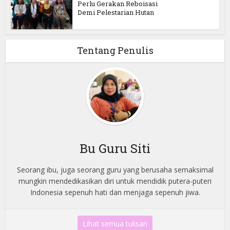
Perlu Gerakan Reboisasi
Demi Pelestarian Hutan
Tentang Penulis
Bu Guru Siti
Seorang ibu, juga seorang guru yang berusaha semaksimal
mungkin mendedikasikan diri untuk mendidik putera-puteri
Indonesia sepenuh hati dan menjaga sepenuh jiwa.
Lihat semua tulisan