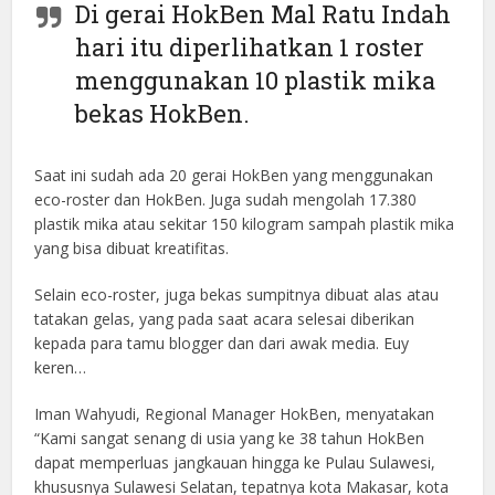
Di gerai HokBen Mal Ratu Indah
hari itu diperlihatkan 1 roster
menggunakan 10 plastik mika
bekas HokBen.
Saat ini sudah ada 20 gerai HokBen yang menggunakan
eco-roster dan HokBen. Juga sudah mengolah 17.380
plastik mika atau sekitar 150 kilogram sampah plastik mika
yang bisa dibuat kreatifitas.
Selain eco-roster, juga bekas sumpitnya dibuat alas atau
tatakan gelas, yang pada saat acara selesai diberikan
kepada para tamu blogger dan dari awak media. Euy
keren…
Iman Wahyudi, Regional Manager HokBen, menyatakan
“Kami sangat senang di usia yang ke 38 tahun HokBen
dapat memperluas jangkauan hingga ke Pulau Sulawesi,
khususnya Sulawesi Selatan, tepatnya kota Makasar, kota