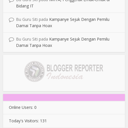
Bidang IT
Bu Guru Siti
pada
Kampanye Sejuk Dengan Pemilu
Damai Tanpa Hoax
Bu Guru Siti
pada
Kampanye Sejuk Dengan Pemilu
Damai Tanpa Hoax
Online Users:
0
Today's Visitors:
131