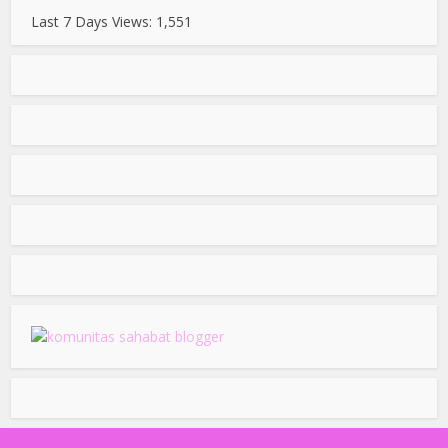
Last 7 Days Views:
1,551