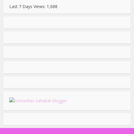
Last 7 Days Views:
1,688