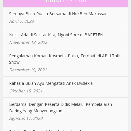
Tulisan Terbaru
Serunya Buka Puasa Bersama di HokBen Makassar
April 7, 2023
Nuklir Ada di Sekitar Kita, Ngopi Sore di BAPETEN
November 13, 2022
Pengalaman Korban Kosmetik Palsu, Terobati di APLI Talk
Show
Desember 19, 2021
Rahasia Bulan Ayu Mengatasi Anak Dyslexia
Oktober 15, 2021
Berdamai Dengan Peserta Didik Melalui Pembelajaran
Daring Yang Menyenangkan
Agustus 17, 2020