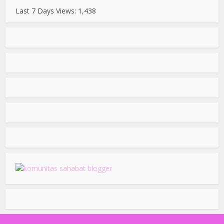
Last 7 Days Views:
1,438