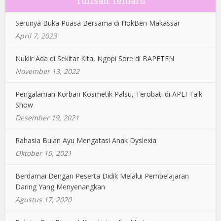
Tulisan Terbaru
Serunya Buka Puasa Bersama di HokBen Makassar
April 7, 2023
Nuklir Ada di Sekitar Kita, Ngopi Sore di BAPETEN
November 13, 2022
Pengalaman Korban Kosmetik Palsu, Terobati di APLI Talk
Show
Desember 19, 2021
Rahasia Bulan Ayu Mengatasi Anak Dyslexia
Oktober 15, 2021
Berdamai Dengan Peserta Didik Melalui Pembelajaran
Daring Yang Menyenangkan
Agustus 17, 2020