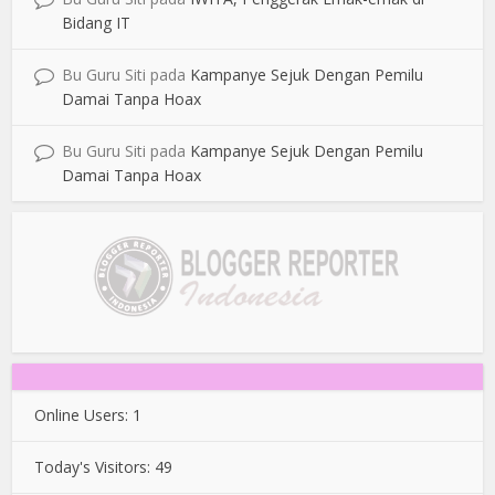
Bidang IT
Bu Guru Siti
pada
Kampanye Sejuk Dengan Pemilu
Damai Tanpa Hoax
Bu Guru Siti
pada
Kampanye Sejuk Dengan Pemilu
Damai Tanpa Hoax
Online Users:
1
Today's Visitors:
49