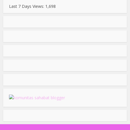
Last 7 Days Views:
1,698