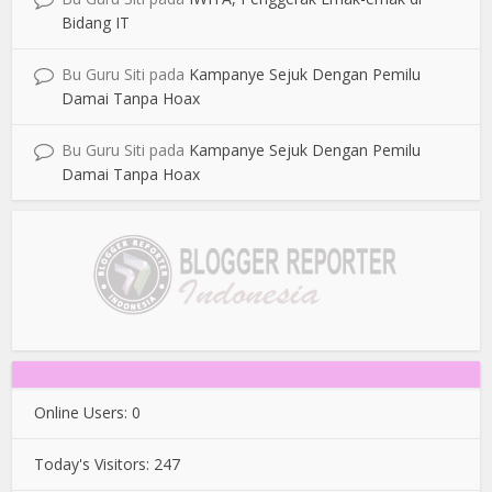
Bidang IT
Bu Guru Siti
pada
Kampanye Sejuk Dengan Pemilu
Damai Tanpa Hoax
Bu Guru Siti
pada
Kampanye Sejuk Dengan Pemilu
Damai Tanpa Hoax
Online Users:
0
Today's Visitors:
247