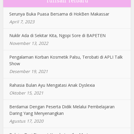
Tulisan Terbaru
Serunya Buka Puasa Bersama di HokBen Makassar
April 7, 2023
Nuklir Ada di Sekitar Kita, Ngopi Sore di BAPETEN
November 13, 2022
Pengalaman Korban Kosmetik Palsu, Terobati di APLI Talk
Show
Desember 19, 2021
Rahasia Bulan Ayu Mengatasi Anak Dyslexia
Oktober 15, 2021
Berdamai Dengan Peserta Didik Melalui Pembelajaran
Daring Yang Menyenangkan
Agustus 17, 2020