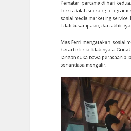
Pemateri pertama di hari kedua,
Ferri adalah seorang programer 
sosial media marketing service. D
tidak kesampaian, dan akhirnya
Mas Ferri mengatakan, sosial m
berarti dunia tidak nyata. Gunak
Jangan suka bawa perasaan alias
senantiasa mengalir.