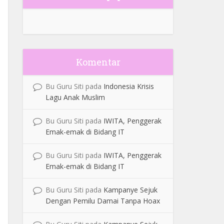
Komentar
Bu Guru Siti
pada
Indonesia Krisis
Lagu Anak Muslim
Bu Guru Siti
pada
IWITA, Penggerak
Emak-emak di Bidang IT
Bu Guru Siti
pada
IWITA, Penggerak
Emak-emak di Bidang IT
Bu Guru Siti
pada
Kampanye Sejuk
Dengan Pemilu Damai Tanpa Hoax