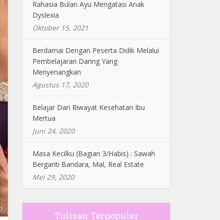
Rahasia Bulan Ayu Mengatasi Anak
Dyslexia
Oktober 15, 2021
Berdamai Dengan Peserta Didik Melalui
Pembelajaran Daring Yang
Menyenangkan
Agustus 17, 2020
Belajar Dari Riwayat Kesehatan Ibu
Mertua
Juni 24, 2020
Masa Kecilku (Bagian 3/Habis) : Sawah
Berganti Bandara, Mal, Real Estate
Mei 29, 2020
o
Tulisan Terpopuler