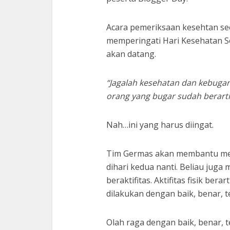
Acara pemeriksaan kesehtan sec
memperingati Hari Kesehatan Se
akan datang.
“Jagalah kesehatan dan kebugar
orang yang bugar sudah berarti
Nah…ini yang harus diingat.
Tim Germas akan membantu me
dihari kedua nanti. Beliau juga 
beraktifitas. Aktifitas fisik be
dilakukan dengan baik, benar, t
Olah raga dengan baik, benar, 