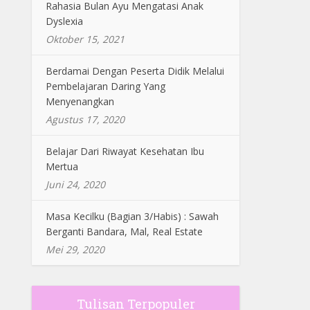
Rahasia Bulan Ayu Mengatasi Anak
Dyslexia
Oktober 15, 2021
Berdamai Dengan Peserta Didik Melalui
Pembelajaran Daring Yang
Menyenangkan
Agustus 17, 2020
Belajar Dari Riwayat Kesehatan Ibu
Mertua
Juni 24, 2020
Masa Kecilku (Bagian 3/Habis) : Sawah
Berganti Bandara, Mal, Real Estate
Mei 29, 2020
Tulisan Terpopuler