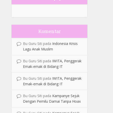
Komentar
Bu Guru Siti
pada
Indonesia Krisis
Lagu Anak Muslim
Bu Guru Siti
pada
IWITA, Penggerak
Emak-emak di Bidang IT
Bu Guru Siti
pada
IWITA, Penggerak
Emak-emak di Bidang IT
Bu Guru Siti
pada
Kampanye Sejuk
Dengan Pemilu Damai Tanpa Hoax