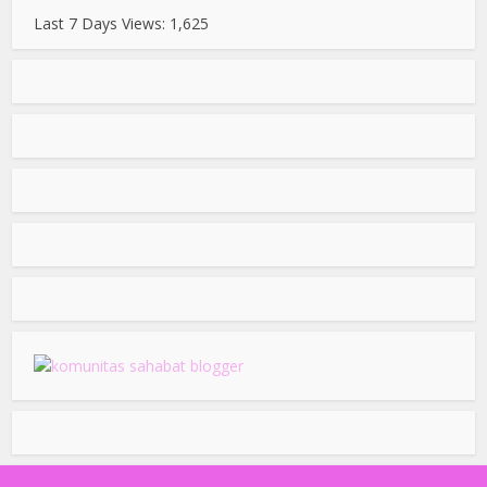
Last 7 Days Views:
1,625