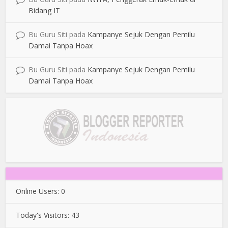
Bidang IT
Bu Guru Siti
pada
Kampanye Sejuk Dengan Pemilu
Damai Tanpa Hoax
Bu Guru Siti
pada
Kampanye Sejuk Dengan Pemilu
Damai Tanpa Hoax
Online Users:
0
Today's Visitors:
43