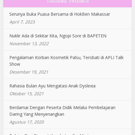
Tulisan Terbaru
Serunya Buka Puasa Bersama di HokBen Makassar
April 7, 2023
Nuklir Ada di Sekitar Kita, Ngopi Sore di BAPETEN
November 13, 2022
Pengalaman Korban Kosmetik Palsu, Terobati di APLI Talk
Show
Desember 19, 2021
Rahasia Bulan Ayu Mengatasi Anak Dyslexia
Oktober 15, 2021
Berdamai Dengan Peserta Didik Melalui Pembelajaran
Daring Yang Menyenangkan
Agustus 17, 2020