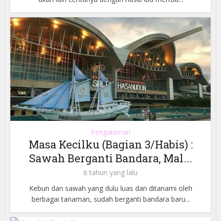
Pengalaman
Masa Kecilku (Bagian 3/Habis) :
Sawah Berganti Bandara, Mal...
6 tahun yang lalu
Kebun dan sawah yang dulu luas dan ditanami oleh
berbagai tanaman, sudah berganti bandara baru...