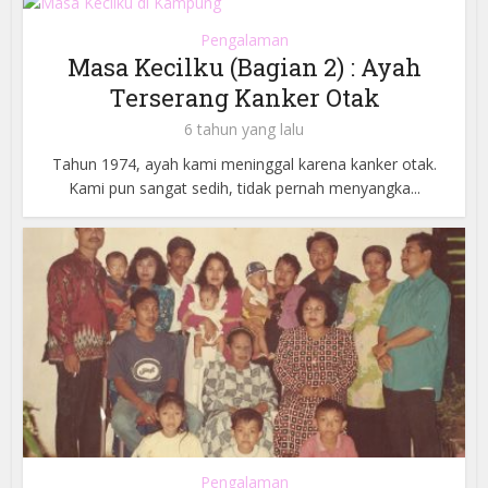
Pengalaman
Masa Kecilku (Bagian 2) : Ayah
Terserang Kanker Otak
6 tahun yang lalu
Tahun 1974, ayah kami meninggal karena kanker otak.
Kami pun sangat sedih, tidak pernah menyangka...
Pengalaman