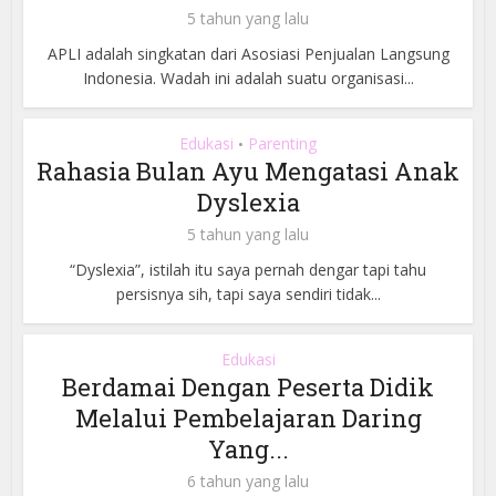
5 tahun yang lalu
APLI adalah singkatan dari Asosiasi Penjualan Langsung
Indonesia. Wadah ini adalah suatu organisasi...
Edukasi
Parenting
•
Rahasia Bulan Ayu Mengatasi Anak
Dyslexia
5 tahun yang lalu
“Dyslexia”, istilah itu saya pernah dengar tapi tahu
persisnya sih, tapi saya sendiri tidak...
Edukasi
Berdamai Dengan Peserta Didik
Melalui Pembelajaran Daring
Yang...
6 tahun yang lalu