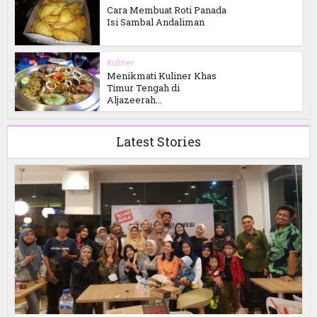
Cara Membuat Roti Panada
Isi Sambal Andaliman
Kuliner
Menikmati Kuliner Khas
Timur Tengah di
Aljazeerah...
Latest Stories